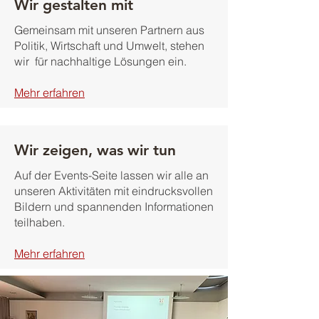
Wir gestalten mit
Gemeinsam mit unseren Partnern aus
Politik, Wirtschaft und Umwelt
, stehen
wir für nachhaltige Lösungen ein.
Mehr erfahren
Wir zeigen, was wir tun
Auf der Events-Seite lassen wir alle an
unseren Aktivitäten mit eindrucksvollen
Bildern und spannenden Informationen
teilhaben.
Mehr erfahren