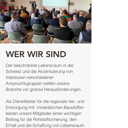
WER WIR SIND
Der beschränkte Lebensraum in der
Schweiz und die Akzentuierung von
Interessen verschiedener
Anspruchsgruppen stellen unsere
Branche vor grosse Herausforderungen.
Als Dienstleister für die regionale Ver- und
Entsorgung mit mineralischen Baustoffen
leisten unsere Mitglieder einen wichtigen
Beitrag für die Rohstoffsicherung, den
Erhalt und die Schaffung von Lebensraum