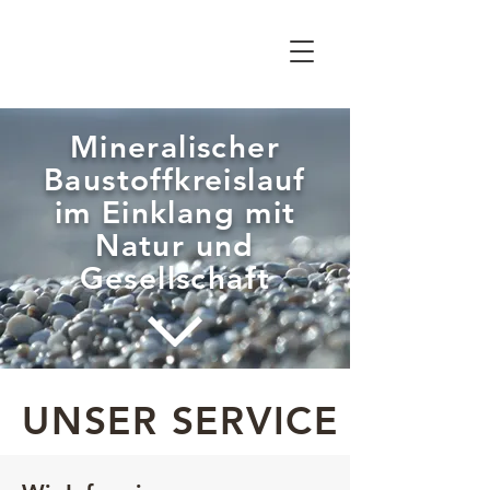
Mineralischer
Baustoffkreislauf
im Einklang mit
Natur und
Gesellschaft
UNSER SERVICE