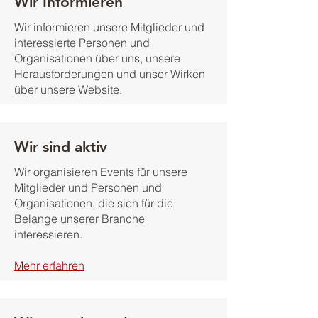
Wir Informieren
Wir informieren unsere Mitglieder und
interessierte Personen und
Organisationen über uns, unsere
Herausforderungen und unser Wirken
über unsere Website.
Wir sind aktiv
Wir organisieren Events für unsere
Mitglieder und Personen und
Organisationen, die sich für die
Belange unserer Branche
interessieren.
Mehr erfahren